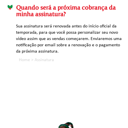
Quando será a próxima cobrança da
minha assinatura?
Sua assinatura será renovada antes do início oficial da
temporada, para que você possa personalizar seu novo
vídeo assim que as vendas começarem. Enviaremos uma
notificação por email sobre a renovação e o pagamento
da próxima assinatura.
Home
>
Assinatura