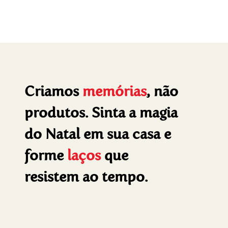
Criamos
memórias
, não
produtos. Sinta a magia
do Natal em sua casa e
forme
laços
que
resistem ao tempo.