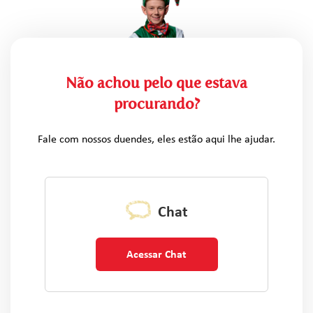
Não achou pelo que estava
procurando?
Fale com nossos duendes, eles estão aqui lhe ajudar.
Chat
Acessar Chat