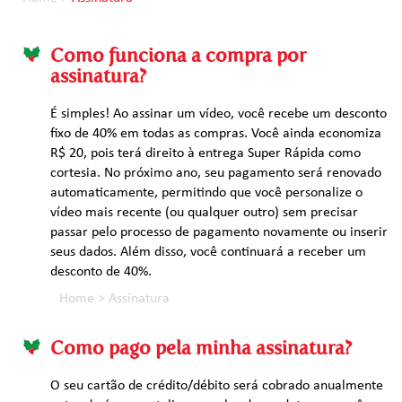
Como funciona a compra por
assinatura?
É simples! Ao assinar um vídeo, você recebe um desconto
fixo de 40% em todas as compras. Você ainda economiza
R$ 20, pois terá direito à entrega Super Rápida como
cortesia. No próximo ano, seu pagamento será renovado
automaticamente, permitindo que você personalize o
vídeo mais recente (ou qualquer outro) sem precisar
passar pelo processo de pagamento novamente ou inserir
seus dados. Além disso, você continuará a receber um
desconto de 40%.
Home
>
Assinatura
Como pago pela minha assinatura?
O seu cartão de crédito/débito será cobrado anualmente