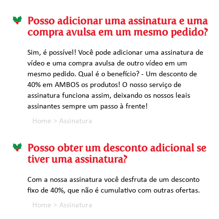
Posso adicionar uma assinatura e uma
compra avulsa em um mesmo pedido?
Sim, é possível! Você pode adicionar uma assinatura de
vídeo e uma compra avulsa de outro vídeo em um
mesmo pedido. Qual é o benefício? - Um desconto de
40% em AMBOS os produtos! O nosso serviço de
assinatura funciona assim, deixando os nossos leais
assinantes sempre um passo à frente!
Home
>
Assinatura
Posso obter um desconto adicional se
tiver uma assinatura?
Com a nossa assinatura você desfruta de um desconto
fixo de 40%, que não é cumulativo com outras ofertas.
Home
>
Assinatura