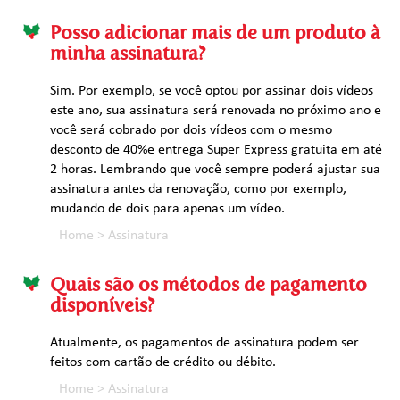
Posso adicionar mais de um produto à
minha assinatura?
Sim. Por exemplo, se você optou por assinar dois vídeos
este ano, sua assinatura será renovada no próximo ano e
você será cobrado por dois vídeos com o mesmo
desconto de 40%e entrega Super Express gratuita em até
2 horas. Lembrando que você sempre poderá ajustar sua
assinatura antes da renovação, como por exemplo,
mudando de dois para apenas um vídeo.
Home
>
Assinatura
Quais são os métodos de pagamento
disponíveis?
Atualmente, os pagamentos de assinatura podem ser
feitos com cartão de crédito ou débito.
Home
>
Assinatura