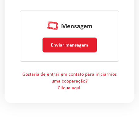
Mensagem
Enviar mensagem
Gostaria de entrar em contato para iniciarmos
uma cooperação?
Clique aqui.