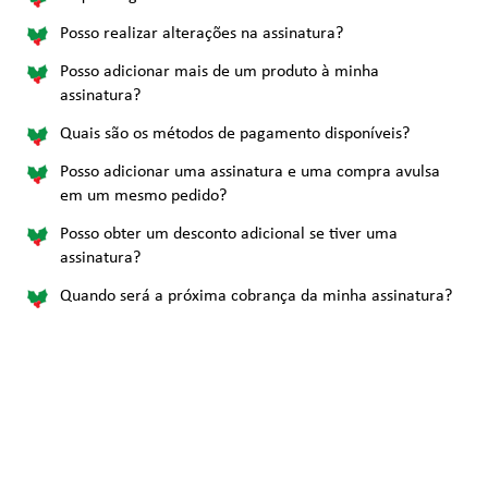
Posso realizar alterações na assinatura?
Posso adicionar mais de um produto à minha
assinatura?
Quais são os métodos de pagamento disponíveis?
Posso adicionar uma assinatura e uma compra avulsa
em um mesmo pedido?
Posso obter um desconto adicional se tiver uma
assinatura?
Quando será a próxima cobrança da minha assinatura?