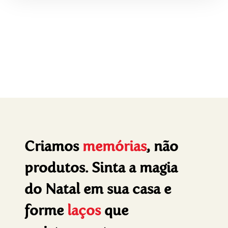
Criamos
memórias
, não
produtos. Sinta a magia
do Natal em sua casa e
forme
laços
que