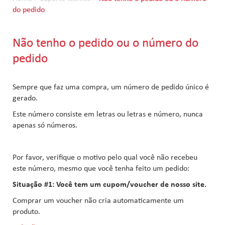
do pedido
Não tenho o pedido ou o número do
pedido
Sempre que faz uma compra, um número de pedido único é
gerado.
Este número consiste em letras ou letras e número, nunca
apenas só números.
Por favor, verifique o motivo pelo qual você não recebeu
este número, mesmo que você tenha feito um pedido:
Situação #1: Você tem um cupom/voucher de nosso site.
Comprar um voucher não cria automaticamente um
produto.