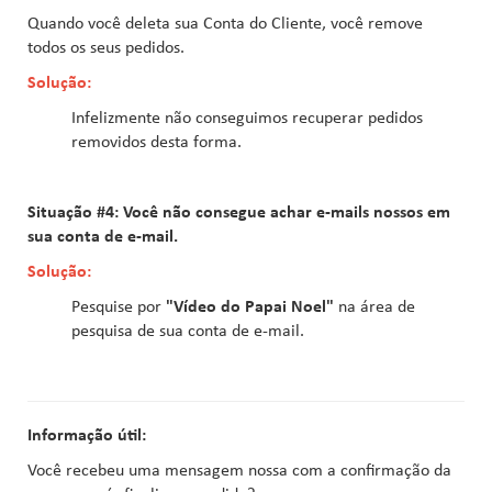
Quando você deleta sua Conta do Cliente, você remove
todos os seus pedidos.
Solução:
Infelizmente não conseguimos recuperar pedidos
removidos desta forma.
Situação #4: Você não consegue achar e-mails nossos em
sua conta de e-mail.
Solução:
Pesquise por
"Vídeo do Papai Noel"
na área de
pesquisa de sua conta de e-mail.
Informação útil:
Você recebeu uma mensagem nossa com a confirmação da