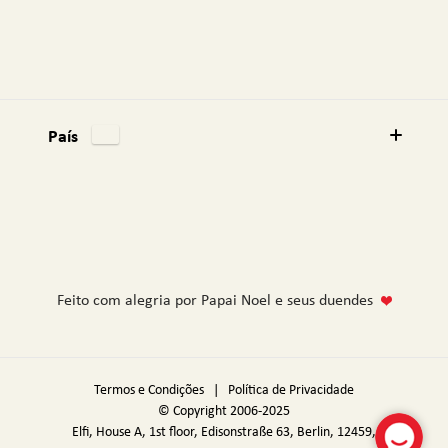
País
Feito com alegria por Papai Noel e seus duendes
Termos e Condições
|
Política de Privacidade
© Copyright 2006-2025
Elfi, House A, 1st floor, Edisonstraße 63, Berlin, 12459,