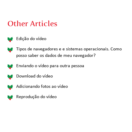
Other Articles
Edição do vídeo
Tipos de navegadores e e sistemas operacionais. Como
posso saber os dados de meu navegador?
Enviando o vídeo para outra pessoa
Download do vídeo
Adicionando fotos ao vídeo
Reprodução do vídeo