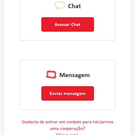
Chat
Acessar Chat
Mensagem
Enviar mensagem
Gostaria de entrar em contato para iniciarmos
uma cooperação?