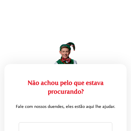
Não achou pelo que estava
procurando?
Fale com nossos duendes, eles estão aqui lhe ajudar.