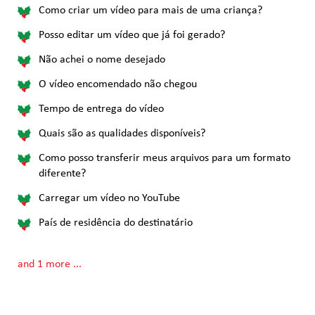
Como criar um vídeo para mais de uma criança?
Posso editar um vídeo que já foi gerado?
Não achei o nome desejado
O vídeo encomendado não chegou
Tempo de entrega do vídeo
Quais são as qualidades disponíveis?
Como posso transferir meus arquivos para um formato
diferente?
Carregar um vídeo no YouTube
País de residência do destinatário
and 1 more ...