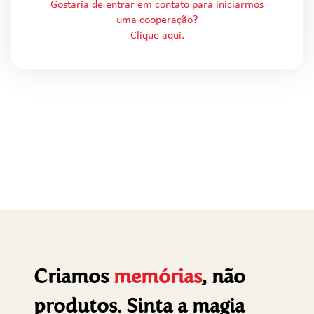
Gostaria de entrar em contato para iniciarmos
uma cooperação?
Clique aqui.
Criamos
memórias
, não
produtos. Sinta a magia