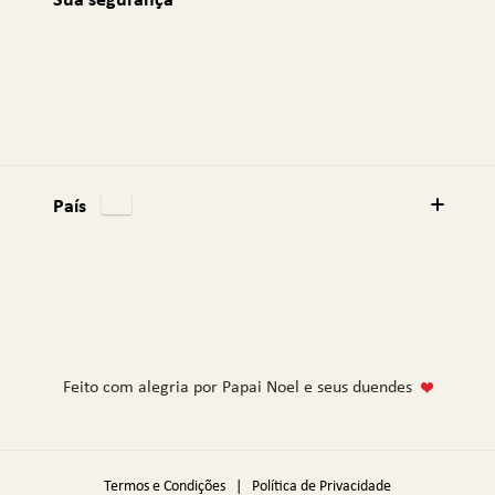
Sua segurança
País
Feito com alegria por Papai Noel e seus duendes
Termos e Condições
|
Política de Privacidade