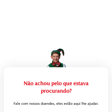
Não achou pelo que estava
procurando?
Fale com nossos duendes, eles estão aqui lhe ajudar.