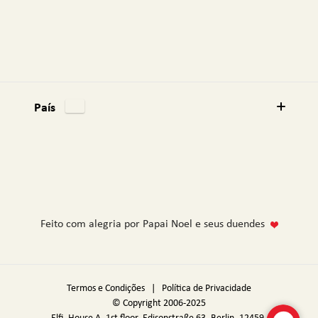
País
Feito com alegria por Papai Noel e seus duendes
Termos e Condições
|
Política de Privacidade
© Copyright 2006-2025