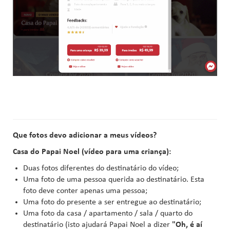
Que fotos devo adicionar a meus vídeos?
Casa do Papai Noel (vídeo para uma criança):
Duas fotos diferentes do destinatário do vídeo;
Uma foto de uma pessoa querida ao destinatário. Esta
foto deve conter apenas uma pessoa;
Uma foto do presente a ser entregue ao destinatário;
Uma foto da casa / apartamento / sala / quarto do
destinatário (isto ajudará Papai Noel a dizer
"Oh, é aí