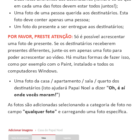
em cada uma das fotos devem estar todos juntos!);
Uma foto de uma pessoa querida aos destinatários. Esta
foto deve conter apenas uma pessoa;
Um foto do presente a ser entregue aos destinatários;
POR FAVOR, PRESTE ATENÇÃO:
Só é possível acrescentar
uma foto de presente. Se os destinatários receberem
presentes diferentes, junte-os em apenas uma foto para
poder acrescentar ao vídeo. Há muitas formas de fazer isso,
como por exemplo com o Paint, instalado e todos os
computadores Windows.
Uma foto da casa / apartamento / sala / quarto dos
destinatários (isto ajudará Papai Noel a dizer
"Oh, é aí
onde vocês moram!"
)
As fotos são adicionadas selecionando a categoria de foto no
campo
"qualquer foto"
e carregando uma foto específica.