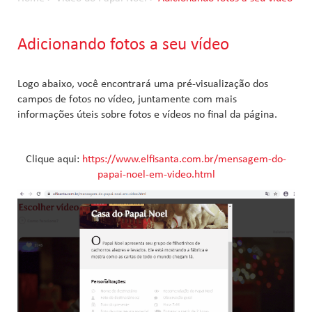
Adicionando fotos a seu vídeo
Logo abaixo, você encontrará uma pré-visualização dos
campos de fotos no vídeo, juntamente com mais
informações úteis sobre fotos e vídeos no final da página.
Clique aqui:
https://www.elfisanta.com.br/mensagem-do-
papai-noel-em-video.html