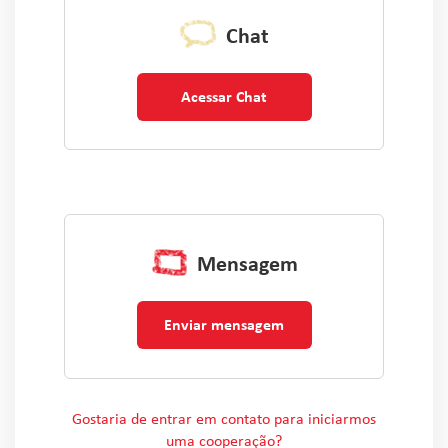
Chat
Acessar Chat
Mensagem
Enviar mensagem
Gostaria de entrar em contato para iniciarmos
uma cooperação?