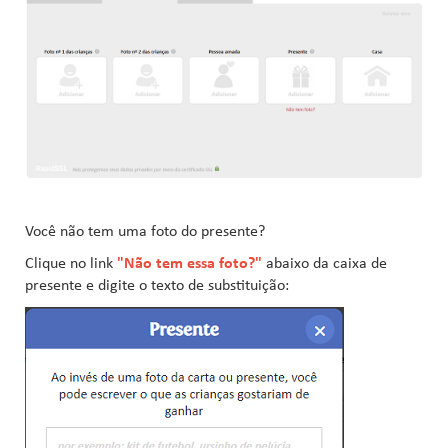
Você não tem uma foto do presente?
Clique no link
"Não tem essa foto?"
abaixo da caixa de
presente e digite o texto de substituição: