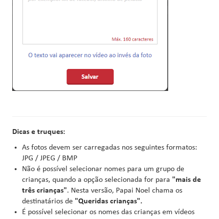
Dicas e truques:
As fotos devem ser carregadas nos seguintes formatos:
JPG / JPEG / BMP
Não é possível selecionar nomes para um grupo de
crianças, quando a opção selecionada for para
"mais de
três crianças"
. Nesta versão, Papai Noel chama os
destinatários de
"Queridas crianças".
É possível selecionar os nomes das crianças em vídeos