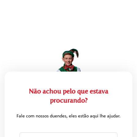
Não achou pelo que estava
procurando?
Fale com nossos duendes, eles estão aqui lhe ajudar.