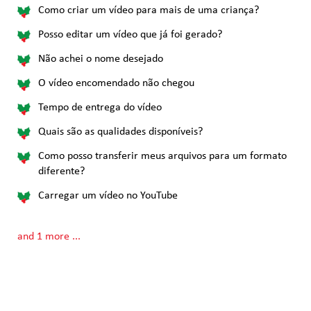
Como criar um vídeo para mais de uma criança?
Posso editar um vídeo que já foi gerado?
Não achei o nome desejado
O vídeo encomendado não chegou
Tempo de entrega do vídeo
Quais são as qualidades disponíveis?
Como posso transferir meus arquivos para um formato
diferente?
Carregar um vídeo no YouTube
and 1 more ...