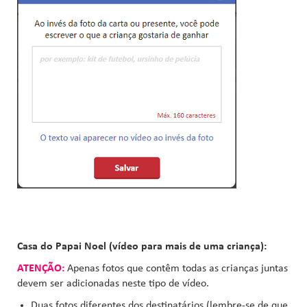
Casa do Papai Noel (vídeo para mais de uma criança):
ATENÇÃO:
Apenas fotos que contêm todas as crianças juntas
devem ser adicionadas neste tipo de vídeo.
Duas fotos diferentes dos destinatários (lembre-se de que