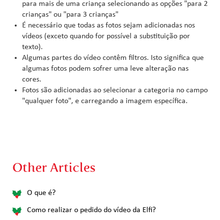
para mais de uma criança selecionando as opções "para 2
crianças" ou "para 3 crianças"
É necessário que todas as fotos sejam adicionadas nos
vídeos (exceto quando for possível a substituição por
texto).
Algumas partes do vídeo contêm filtros. Isto significa que
algumas fotos podem sofrer uma leve alteração nas
cores.
Fotos são adicionadas ao selecionar a categoria no campo
"qualquer foto", e carregando a imagem específica.
Other Articles
O que é?
Como realizar o pedido do vídeo da Elfi?